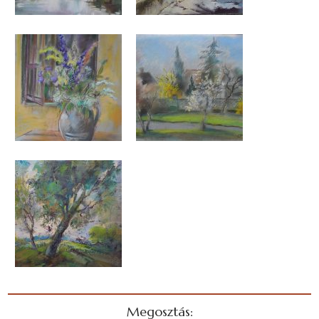
Megosztás: