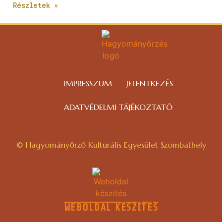
Részletek »
IMPRESSZUM
JELENTKEZÉS
ADATVÉDELMI TÁJÉKOZTATÓ
© Hagyományőrző Kulturális Egyesület Szombathely
WEBOLDAL KÉSZÍTÉS