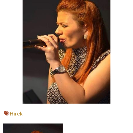
Hírek