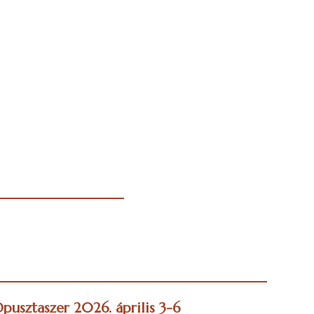
pusztaszer 2026. április 3-6