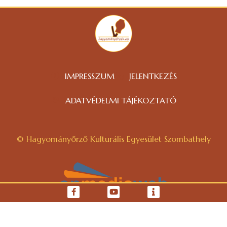
IMPRESSZUM
JELENTKEZÉS
ADATVÉDELMI TÁJÉKOZTATÓ
© Hagyományőrző Kulturális Egyesület Szombathely
WEBOLDAL KÉSZÍTÉS