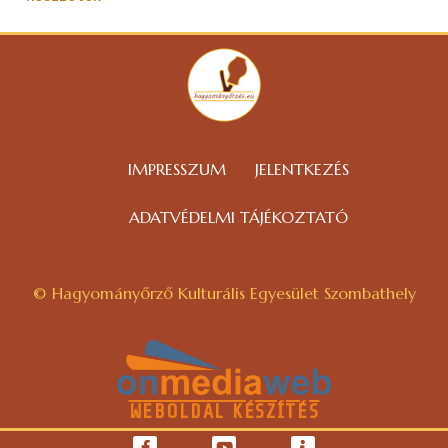
IMPRESSZUM
JELENTKEZÉS
ADATVÉDELMI TÁJÉKOZTATÓ
© Hagyományőrző Kulturális Egyesület Szombathely
WEBOLDAL KÉSZÍTÉS