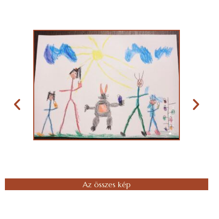
Az összes kép