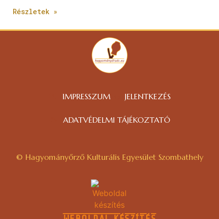
Részletek »
IMPRESSZUM
JELENTKEZÉS
ADATVÉDELMI TÁJÉKOZTATÓ
© Hagyományőrző Kulturális Egyesület Szombathely
WEBOLDAL KÉSZÍTÉS