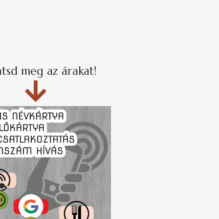
ntsd meg az árakat!