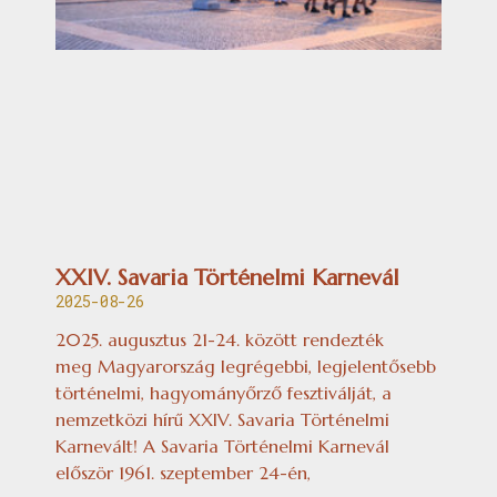
XXIV. Savaria Történelmi Karnevál
2025-08-26
2025. augusztus 21-24. között rendezték
meg Magyarország legrégebbi, legjelentősebb
történelmi, hagyományőrző fesztiválját, a
nemzetközi hírű XXIV. Savaria Történelmi
Karnevált! A Savaria Történelmi Karnevál
először 1961. szeptember 24-én,