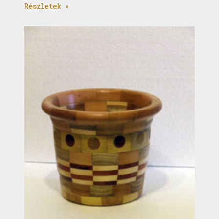
Részletek »