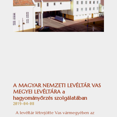
A MAGYAR NEMZETI LEVÉLTÁR VAS
MEGYEI LEVÉLTÁRA a
hagyományőrzés szolgálatában
2019-04-08
A levéltár létrejötte Vas vármegyében az